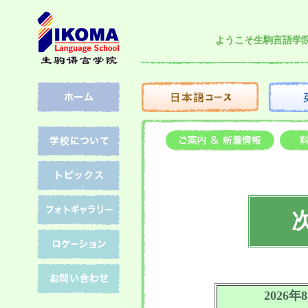
ようこそ生駒言語学院